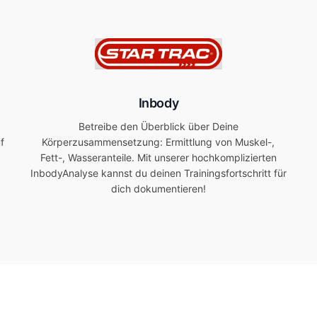
Inbody
Betreibe den Überblick über Deine
f
Körperzusammensetzung: Ermittlung von Muskel-,
Fett-, Wasseranteile. Mit unserer hochkomplizierten
Inbody­Analyse kannst du deinen Trainingsfortschritt für
dich dokumentieren!