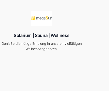
Solarium | Sauna | Wellness
Genieße die nötige Erholung in unseren vielfältigen
Wellness­Angeboten.