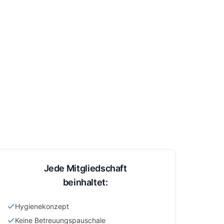
Jede Mitgliedschaft
beinhaltet:
Hygienekonzept
Keine Betreuungspauschale